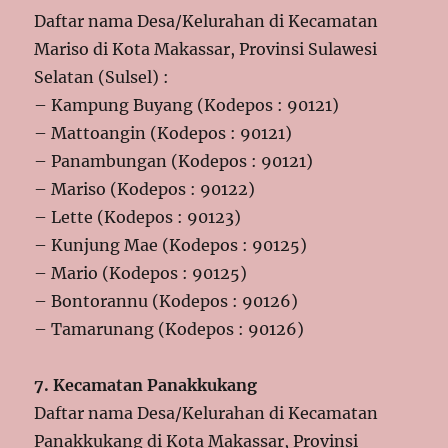
Daftar nama Desa/Kelurahan di Kecamatan
Mariso di Kota Makassar, Provinsi Sulawesi
Selatan (Sulsel) :
– Kampung Buyang (Kodepos : 90121)
– Mattoangin (Kodepos : 90121)
– Panambungan (Kodepos : 90121)
– Mariso (Kodepos : 90122)
– Lette (Kodepos : 90123)
– Kunjung Mae (Kodepos : 90125)
– Mario (Kodepos : 90125)
– Bontorannu (Kodepos : 90126)
– Tamarunang (Kodepos : 90126)
7. Kecamatan Panakkukang
Daftar nama Desa/Kelurahan di Kecamatan
Panakkukang di Kota Makassar, Provinsi