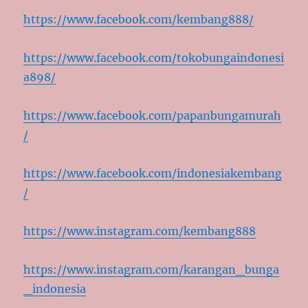
https://www.facebook.com/kembang888/
https://www.facebook.com/tokobungaindonesi
a898/
https://www.facebook.com/papanbungamurah
/
https://www.facebook.com/indonesiakembang
/
https://www.instagram.com/kembang888
https://www.instagram.com/karangan_bunga
_indonesia