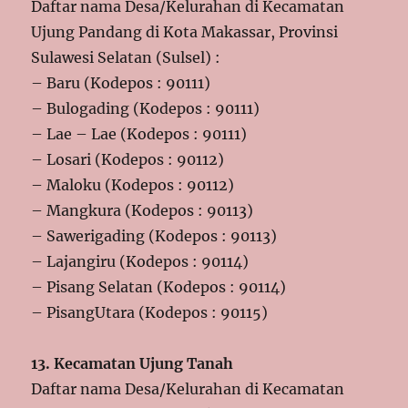
Daftar nama Desa/Kelurahan di Kecamatan
Ujung Pandang di Kota Makassar, Provinsi
Sulawesi Selatan (Sulsel) :
– Baru (Kodepos : 90111)
– Bulogading (Kodepos : 90111)
– Lae – Lae (Kodepos : 90111)
– Losari (Kodepos : 90112)
– Maloku (Kodepos : 90112)
– Mangkura (Kodepos : 90113)
– Sawerigading (Kodepos : 90113)
– Lajangiru (Kodepos : 90114)
– Pisang Selatan (Kodepos : 90114)
– PisangUtara (Kodepos : 90115)
13. Kecamatan Ujung Tanah
Daftar nama Desa/Kelurahan di Kecamatan