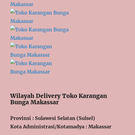
Wilayah Delivery Toko Karangan
Bunga Makassar
Provinsi : Sulawesi Selatan (Sulsel)
Kota Administrasi/Kotamadya : Makassar