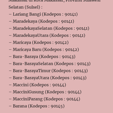
Selatan (Sulsel) :
– Lariang Bangi (Kodepos : 90141)
– Maradekaya (Kodepos : 90141)
– MaradekayaSelatan (Kodepos : 90141)
– MaradekayaUtara (Kodepos : 90141)
– Maricaya (Kodepos : 90142)
– Maricaya Baru (Kodepos : 90142)
– Bara-Baraya (Kodepos : 90143)
– Bara-BarayaSelatan (Kodepos : 90143)
– Bara-BarayaTimur (Kodepos : 90143)
– Bara-BarayaUtara (Kodepos : 90143)
– Maccini (Kodepos : 90144)
– MacciniGusung (Kodepos : 90144)
– MacciniParang (Kodepos : 90144)
– Barana (Kodepos : 90145)