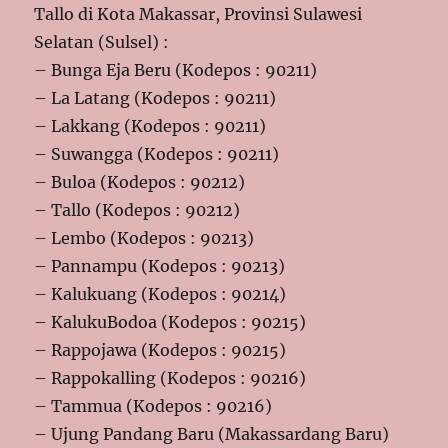
Tallo di Kota Makassar, Provinsi Sulawesi
Selatan (Sulsel) :
– Bunga Eja Beru (Kodepos : 90211)
– La Latang (Kodepos : 90211)
– Lakkang (Kodepos : 90211)
– Suwangga (Kodepos : 90211)
– Buloa (Kodepos : 90212)
– Tallo (Kodepos : 90212)
– Lembo (Kodepos : 90213)
– Pannampu (Kodepos : 90213)
– Kalukuang (Kodepos : 90214)
– KalukuBodoa (Kodepos : 90215)
– Rappojawa (Kodepos : 90215)
– Rappokalling (Kodepos : 90216)
– Tammua (Kodepos : 90216)
– Ujung Pandang Baru (Makassardang Baru)