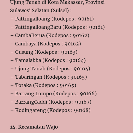
Ujung Tanah di Kota Makassar, Provinsi
Sulawesi Selatan (Sulsel) :
– Pattingalloang (Kodepos : 90161)
– PattingalloangBaru (Kodepos : 90161)
– CambaBerua (Kodepos : 90162)
– Cambaya (Kodepos : 90162)
– Gusung (Kodepos : 90163)
– Tamalabba (Kodepos : 90164)
– Ujung Tanah (Kodepos : 90164)
– Tabaringan (Kodepos : 90165)
– Totaka (Kodepos : 90165)
– Barrang Lompo (Kodepos : 90166)
– BarrangCaddi (Kodepos : 90167)
– Kodingareng (Kodepos : 90168)
14. Kecamatan Wajo