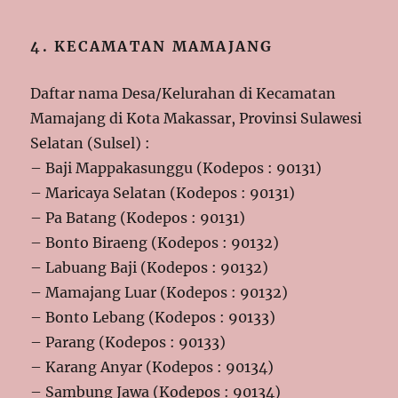
4. KECAMATAN MAMAJANG
Daftar nama Desa/Kelurahan di Kecamatan
Mamajang di Kota Makassar, Provinsi Sulawesi
Selatan (Sulsel) :
– Baji Mappakasunggu (Kodepos : 90131)
– Maricaya Selatan (Kodepos : 90131)
– Pa Batang (Kodepos : 90131)
– Bonto Biraeng (Kodepos : 90132)
– Labuang Baji (Kodepos : 90132)
– Mamajang Luar (Kodepos : 90132)
– Bonto Lebang (Kodepos : 90133)
– Parang (Kodepos : 90133)
– Karang Anyar (Kodepos : 90134)
– Sambung Jawa (Kodepos : 90134)