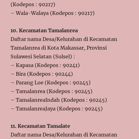
(Kodepos : 90217)
– Wala-Walaya (Kodepos : 90217)
10. Kecamatan Tamalanrea
Daftar nama Desa/Kelurahan di Kecamatan
Tamalanrea di Kota Makassar, Provinsi
Sulawesi Selatan (Sulsel) :
– Kapasa (Kodepos : 90241)
– Bira (Kodepos : 90244)
– Parang Loe (Kodepos : 90245)
– Tamalanrea (Kodepos : 90245)
– TamalanreaIndah (Kodepos : 90245)
– TamalanreaJaya (Kodepos : 90245)
11. Kecamatan Tamalate
Daftar nama Desa/Kelurahan di Kecamatan