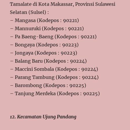
Tamalate di Kota Makassar, Provinsi Sulawesi
Selatan (Sulsel) :
– Mangasa (Kodepos : 90221)
– Mannuruki (Kodepos : 90221)
– Pa Baeng-Baeng (Kodepos : 90221)
– Bongaya (Kodepos : 90223)
– Jongaya (Kodepos : 90223)
– Balang Baru (Kodepos : 90224)
– Maccini Sombala (Kodepos : 90224)
– Parang Tambung (Kodepos : 90224)
– Barombong (Kodepos : 90225)
– Tanjung Merdeka (Kodepos : 90225)
12. Kecamatan Ujung Pandang