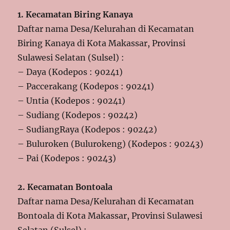
1. Kecamatan Biring Kanaya
Daftar nama Desa/Kelurahan di Kecamatan
Biring Kanaya di Kota Makassar, Provinsi
Sulawesi Selatan (Sulsel) :
– Daya (Kodepos : 90241)
– Paccerakang (Kodepos : 90241)
– Untia (Kodepos : 90241)
– Sudiang (Kodepos : 90242)
– SudiangRaya (Kodepos : 90242)
– Buluroken (Bulurokeng) (Kodepos : 90243)
– Pai (Kodepos : 90243)
2. Kecamatan Bontoala
Daftar nama Desa/Kelurahan di Kecamatan
Bontoala di Kota Makassar, Provinsi Sulawesi
Selatan (Sulsel) :