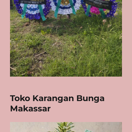
Toko Karangan Bunga
Makassar