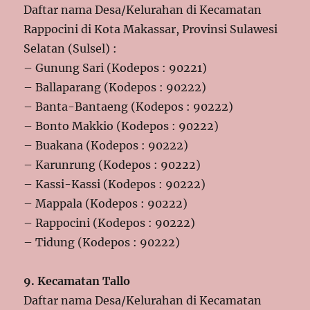
Daftar nama Desa/Kelurahan di Kecamatan
Rappocini di Kota Makassar, Provinsi Sulawesi
Selatan (Sulsel) :
– Gunung Sari (Kodepos : 90221)
– Ballaparang (Kodepos : 90222)
– Banta-Bantaeng (Kodepos : 90222)
– Bonto Makkio (Kodepos : 90222)
– Buakana (Kodepos : 90222)
– Karunrung (Kodepos : 90222)
– Kassi-Kassi (Kodepos : 90222)
– Mappala (Kodepos : 90222)
– Rappocini (Kodepos : 90222)
– Tidung (Kodepos : 90222)
9. Kecamatan Tallo
Daftar nama Desa/Kelurahan di Kecamatan