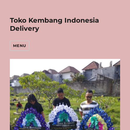
Toko Kembang Indonesia
Delivery
MENU