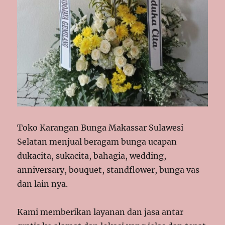
Toko Karangan Bunga Makassar Sulawesi
Selatan menjual beragam bunga ucapan
dukacita, sukacita, bahagia, wedding,
anniversary, bouquet, standflower, bunga vas
dan lain nya.
Kami memberikan layanan dan jasa antar