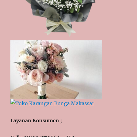
Layanan Konsumen ;