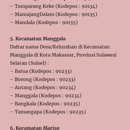
– Tamparang Keke (Kodepos : 90134)
– MamajangDalam (Kodepos : 90135)
– Mandala (Kodepos : 90135)
5. Kecamatan Manggala
Daftar nama Desa/Kelurahan di Kecamatan
Manggala di Kota Makassar, Provinsi Sulawesi
Selatan (Sulsel) :
– Batua (Kodepos : 90233)
– Borong (Kodepos : 90233)
– Antang (Kodepos : 90234)
– Manggala (Kodepos : 90234)
– Bangkala (Kodepos : 90235)
– Tamangapa (Kodepos : 90235)
6. Kecamatan Mariso