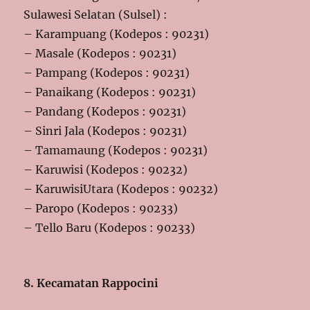
Sulawesi Selatan (Sulsel) :
– Karampuang (Kodepos : 90231)
– Masale (Kodepos : 90231)
– Pampang (Kodepos : 90231)
– Panaikang (Kodepos : 90231)
– Pandang (Kodepos : 90231)
– Sinri Jala (Kodepos : 90231)
– Tamamaung (Kodepos : 90231)
– Karuwisi (Kodepos : 90232)
– KaruwisiUtara (Kodepos : 90232)
– Paropo (Kodepos : 90233)
– Tello Baru (Kodepos : 90233)
8. Kecamatan Rappocini