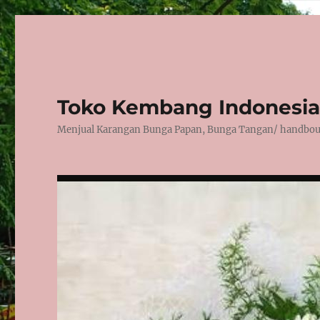
Toko Kembang Indonesia
Menjual Karangan Bunga Papan, Bunga Tangan/ handbouqu