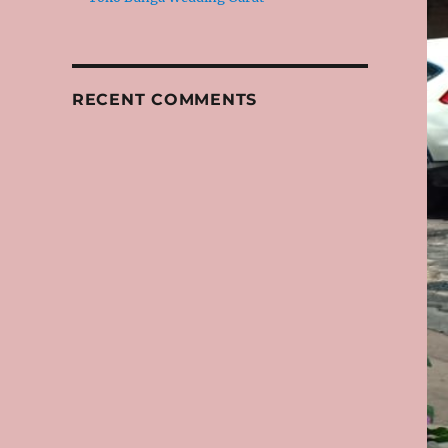
RECENT COMMENTS