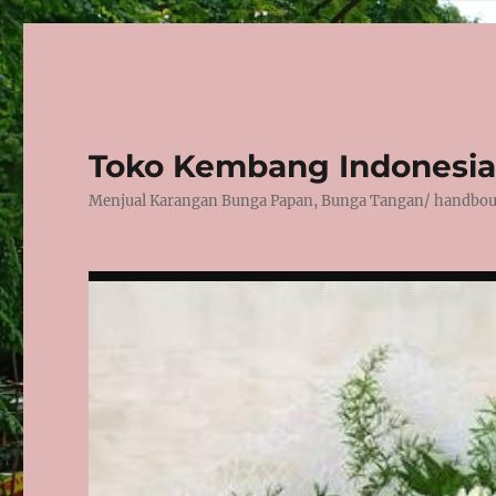
Toko Kembang Indonesia
Menjual Karangan Bunga Papan, Bunga Tangan/ handbouqu