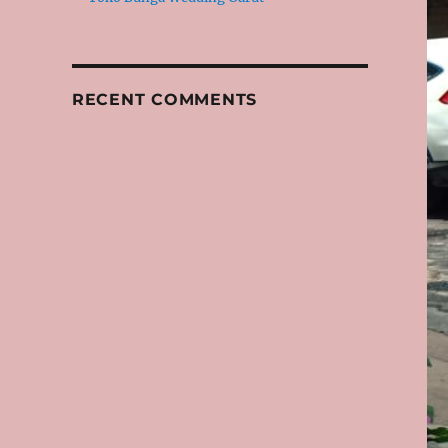
RECENT COMMENTS