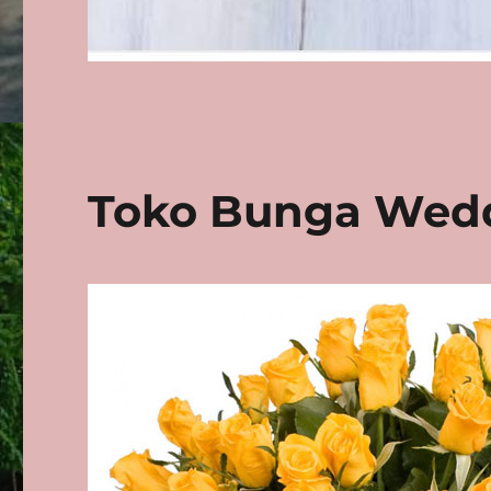
Toko Bunga Wed