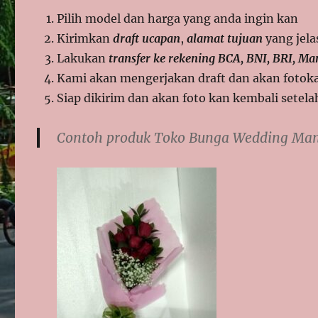
Pilih model dan harga yang anda ingin kan
Kirimkan
draft ucapan
,
alamat tujuan
yang jela
Lakukan
transfer ke rekening BCA, BNI, BRI, Ma
Kami akan mengerjakan draft dan akan fotokan
Siap dikirim dan akan foto kan kembali setela
Contoh produk Toko Bunga Wedding Ma