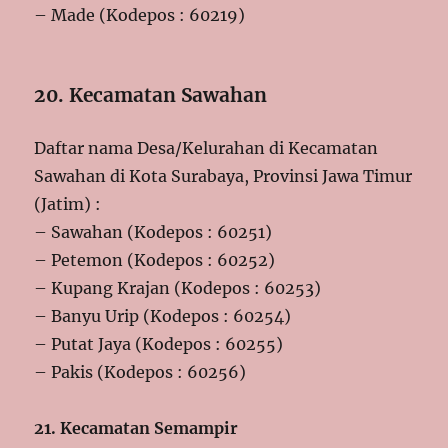
– Made (Kodepos : 60219)
20. Kecamatan Sawahan
Daftar nama Desa/Kelurahan di Kecamatan
Sawahan di Kota Surabaya, Provinsi Jawa Timur
(Jatim) :
– Sawahan (Kodepos : 60251)
– Petemon (Kodepos : 60252)
– Kupang Krajan (Kodepos : 60253)
– Banyu Urip (Kodepos : 60254)
– Putat Jaya (Kodepos : 60255)
– Pakis (Kodepos : 60256)
21. Kecamatan Semampir