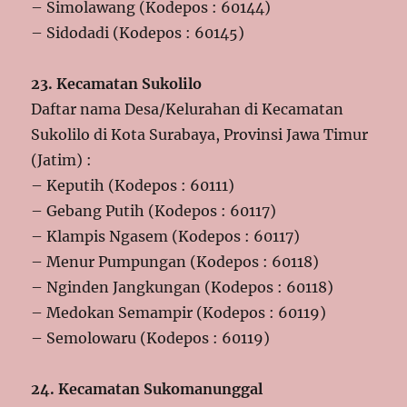
– Simolawang (Kodepos : 60144)
– Sidodadi (Kodepos : 60145)
23. Kecamatan Sukolilo
Daftar nama Desa/Kelurahan di Kecamatan
Sukolilo di Kota Surabaya, Provinsi Jawa Timur
(Jatim) :
– Keputih (Kodepos : 60111)
– Gebang Putih (Kodepos : 60117)
– Klampis Ngasem (Kodepos : 60117)
– Menur Pumpungan (Kodepos : 60118)
– Nginden Jangkungan (Kodepos : 60118)
– Medokan Semampir (Kodepos : 60119)
– Semolowaru (Kodepos : 60119)
24. Kecamatan Sukomanunggal