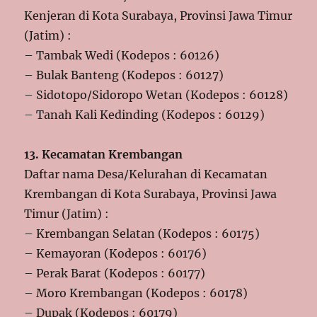
Kenjeran di Kota Surabaya, Provinsi Jawa Timur
(Jatim) :
– Tambak Wedi (Kodepos : 60126)
– Bulak Banteng (Kodepos : 60127)
– Sidotopo/Sidoropo Wetan (Kodepos : 60128)
– Tanah Kali Kedinding (Kodepos : 60129)
13. Kecamatan Krembangan
Daftar nama Desa/Kelurahan di Kecamatan
Krembangan di Kota Surabaya, Provinsi Jawa
Timur (Jatim) :
– Krembangan Selatan (Kodepos : 60175)
– Kemayoran (Kodepos : 60176)
– Perak Barat (Kodepos : 60177)
– Moro Krembangan (Kodepos : 60178)
– Dupak (Kodepos : 60179)