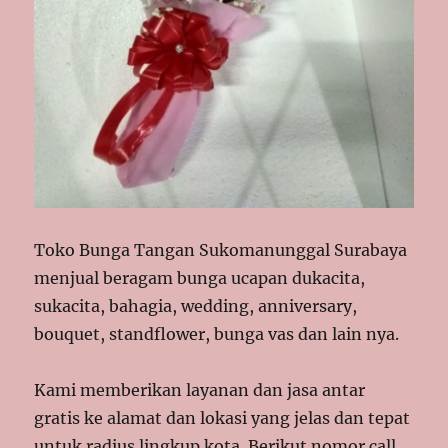
Toko Bunga Tangan Sukomanunggal Surabaya
menjual beragam bunga ucapan dukacita,
sukacita, bahagia, wedding, anniversary,
bouquet, standflower, bunga vas dan lain nya.
Kami memberikan layanan dan jasa antar
gratis ke alamat dan lokasi yang jelas dan tepat
untuk radius lingkup kota. Berikut nomor call