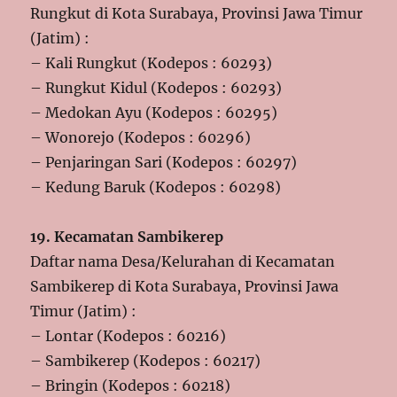
Rungkut di Kota Surabaya, Provinsi Jawa Timur
(Jatim) :
– Kali Rungkut (Kodepos : 60293)
– Rungkut Kidul (Kodepos : 60293)
– Medokan Ayu (Kodepos : 60295)
– Wonorejo (Kodepos : 60296)
– Penjaringan Sari (Kodepos : 60297)
– Kedung Baruk (Kodepos : 60298)
19. Kecamatan Sambikerep
Daftar nama Desa/Kelurahan di Kecamatan
Sambikerep di Kota Surabaya, Provinsi Jawa
Timur (Jatim) :
– Lontar (Kodepos : 60216)
– Sambikerep (Kodepos : 60217)
– Bringin (Kodepos : 60218)