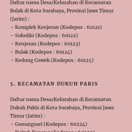
Daftar nama Desa/Kelurahan di Kecamatan
Bulak di Kota Surabaya, Provinsi Jawa Timur
(Jatim) :
– Komplek Kenjeran (Kodepos : 60121)
– Sukolilo (Kodepos : 60122)
– Kenjeran (Kodepos : 60123)
– Bulak (Kodepos : 60124)
– Kedung Cowek (Kodepos : 60125)
5. KECAMATAN DUKUH PAKIS
Daftar nama Desa/Kelurahan di Kecamatan
Dukuh Pakis di Kota Surabaya, Provinsi Jawa
Timur (Jatim) :
– Gunungsari (Kodepos : 60224)