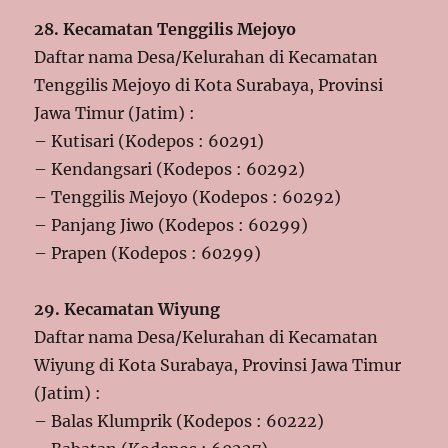
28. Kecamatan Tenggilis Mejoyo
Daftar nama Desa/Kelurahan di Kecamatan
Tenggilis Mejoyo di Kota Surabaya, Provinsi
Jawa Timur (Jatim) :
– Kutisari (Kodepos : 60291)
– Kendangsari (Kodepos : 60292)
– Tenggilis Mejoyo (Kodepos : 60292)
– Panjang Jiwo (Kodepos : 60299)
– Prapen (Kodepos : 60299)
29. Kecamatan Wiyung
Daftar nama Desa/Kelurahan di Kecamatan
Wiyung di Kota Surabaya, Provinsi Jawa Timur
(Jatim) :
– Balas Klumprik (Kodepos : 60222)