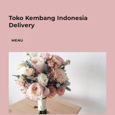
Toko Kembang Indonesia
Delivery
MENU