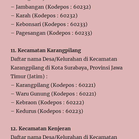
– Jambangan (Kodepos : 60232)
– Karah (Kodepos : 60232)
– Kebonsari (Kodepos : 60233)
– Pagesangan (Kodepos : 60233)
11. Kecamatan Karangpilang
Daftar nama Desa/Kelurahan di Kecamatan
Karangpilang di Kota Surabaya, Provinsi Jawa
Timur (Jatim) :
– Karangpilang (Kodepos : 60221)
– Waru Gunung (Kodepos : 60221)
– Kebraon (Kodepos : 60222)
– Kedurus (Kodepos : 60223)
12. Kecamatan Kenjeran
Daftar nama Desa/Kelurahan di Kecamatan