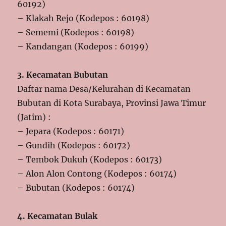
60192)
– Klakah Rejo (Kodepos : 60198)
– Sememi (Kodepos : 60198)
– Kandangan (Kodepos : 60199)
3. Kecamatan Bubutan
Daftar nama Desa/Kelurahan di Kecamatan
Bubutan di Kota Surabaya, Provinsi Jawa Timur
(Jatim) :
– Jepara (Kodepos : 60171)
– Gundih (Kodepos : 60172)
– Tembok Dukuh (Kodepos : 60173)
– Alon Alon Contong (Kodepos : 60174)
– Bubutan (Kodepos : 60174)
4. Kecamatan Bulak