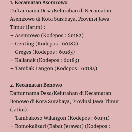
1. Kecamatan Asemrowo
Daftar nama Desa/Kelurahan di Kecamatan
Asemrowo di Kota Surabaya, Provinsi Jawa
Timur (Jatim) :
– Asemrowo (Kodepos : 60182)
– Genting (Kodepos : 60182)
– Greges (Kodepos : 60183)
– Kalianak (Kodepos : 60183)
– Tambak Langon (Kodepos : 60184)
2. Kecamatan Benowo
Daftar nama Desa/Kelurahan di Kecamatan
Benowo di Kota Surabaya, Provinsi Jawa Timur
(Jatim) :
– Tambakoso Wilangon (Kodepos : 60191)
– Romokalisari (Babat Jerawat) (Kodepos :