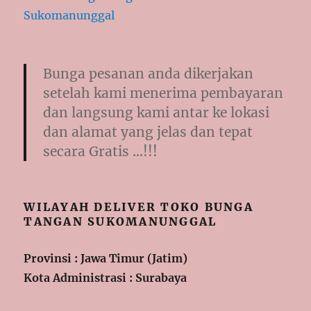
Bunga pesanan anda dikerjakan
setelah kami menerima pembayaran
dan langsung kami antar ke lokasi
dan alamat yang jelas dan tepat
secara Gratis …!!!
WILAYAH DELIVER TOKO BUNGA
TANGAN SUKOMANUNGGAL
Provinsi : Jawa Timur (Jatim)
Kota Administrasi : Surabaya