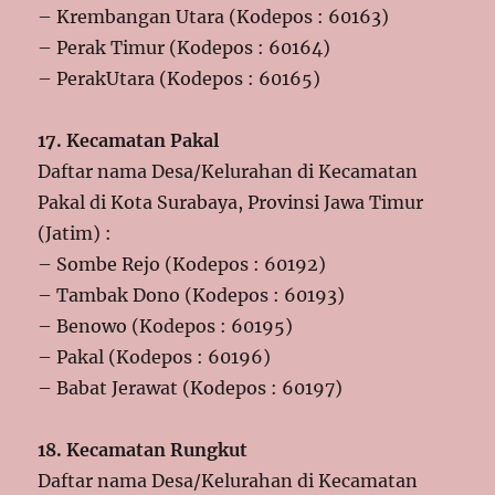
– Krembangan Utara (Kodepos : 60163)
– Perak Timur (Kodepos : 60164)
– PerakUtara (Kodepos : 60165)
17. Kecamatan Pakal
Daftar nama Desa/Kelurahan di Kecamatan
Pakal di Kota Surabaya, Provinsi Jawa Timur
(Jatim) :
– Sombe Rejo (Kodepos : 60192)
– Tambak Dono (Kodepos : 60193)
– Benowo (Kodepos : 60195)
– Pakal (Kodepos : 60196)
– Babat Jerawat (Kodepos : 60197)
18. Kecamatan Rungkut
Daftar nama Desa/Kelurahan di Kecamatan