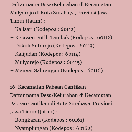
Daftar nama Desa/Kelurahan di Kecamatan
Mulyorejo di Kota Surabaya, Provinsi Jawa
Timur (Jatim) :
– Kalisari (Kodepos : 60112)
– Kejawen Putih Tambak (Kodepos : 60112)
– Dukuh Sutorejo (Kodepos : 60113)
– Kalijudan (Kodepos : 60114)
– Mulyorejo (Kodepos : 60115)
– Manyar Sabrangan (Kodepos : 60116)
16. Kecamatan Pabean Cantikan
Daftar nama Desa/Kelurahan di Kecamatan
Pabean Cantikan di Kota Surabaya, Provinsi
Jawa Timur (Jatim) :
– Bongkaran (Kodepos : 60161)
– Nyamplungan (Kodepos : 60162)