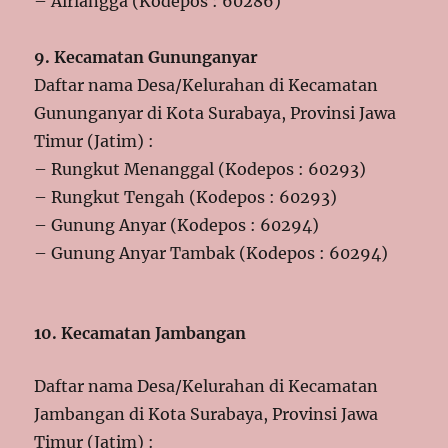
– Airlangga (Kodepos : 60286)
9. Kecamatan Gununganyar
Daftar nama Desa/Kelurahan di Kecamatan
Gununganyar di Kota Surabaya, Provinsi Jawa
Timur (Jatim) :
– Rungkut Menanggal (Kodepos : 60293)
– Rungkut Tengah (Kodepos : 60293)
– Gunung Anyar (Kodepos : 60294)
– Gunung Anyar Tambak (Kodepos : 60294)
10. Kecamatan Jambangan
Daftar nama Desa/Kelurahan di Kecamatan
Jambangan di Kota Surabaya, Provinsi Jawa
Timur (Jatim) :