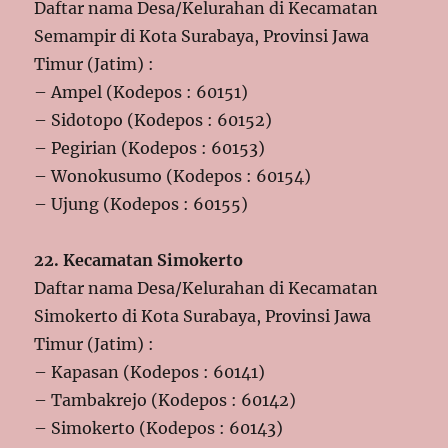
Daftar nama Desa/Kelurahan di Kecamatan
Semampir di Kota Surabaya, Provinsi Jawa
Timur (Jatim) :
– Ampel (Kodepos : 60151)
– Sidotopo (Kodepos : 60152)
– Pegirian (Kodepos : 60153)
– Wonokusumo (Kodepos : 60154)
– Ujung (Kodepos : 60155)
22. Kecamatan Simokerto
Daftar nama Desa/Kelurahan di Kecamatan
Simokerto di Kota Surabaya, Provinsi Jawa
Timur (Jatim) :
– Kapasan (Kodepos : 60141)
– Tambakrejo (Kodepos : 60142)
– Simokerto (Kodepos : 60143)