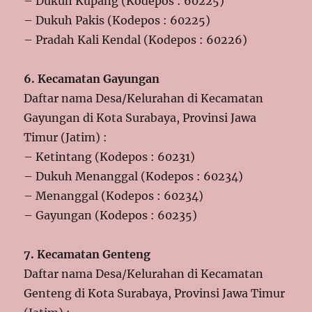
– Dukuh Kupang (Kodepos : 60225)
– Dukuh Pakis (Kodepos : 60225)
– Pradah Kali Kendal (Kodepos : 60226)
6. Kecamatan Gayungan
Daftar nama Desa/Kelurahan di Kecamatan
Gayungan di Kota Surabaya, Provinsi Jawa
Timur (Jatim) :
– Ketintang (Kodepos : 60231)
– Dukuh Menanggal (Kodepos : 60234)
– Menanggal (Kodepos : 60234)
– Gayungan (Kodepos : 60235)
7. Kecamatan Genteng
Daftar nama Desa/Kelurahan di Kecamatan
Genteng di Kota Surabaya, Provinsi Jawa Timur