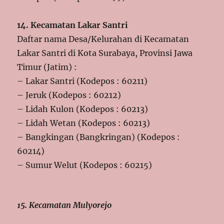
14. Kecamatan Lakar Santri
Daftar nama Desa/Kelurahan di Kecamatan
Lakar Santri di Kota Surabaya, Provinsi Jawa
Timur (Jatim) :
– Lakar Santri (Kodepos : 60211)
– Jeruk (Kodepos : 60212)
– Lidah Kulon (Kodepos : 60213)
– Lidah Wetan (Kodepos : 60213)
– Bangkingan (Bangkringan) (Kodepos :
60214)
– Sumur Welut (Kodepos : 60215)
15. Kecamatan Mulyorejo