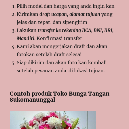
Pilih model dan harga yang anda ingin kan
Kirimkan
draft ucapan
,
alamat tujuan
yang
jelas dan tepat, dan sipengirim
Lakukan
transfer ke rekening BCA, BNI, BRI,
Mandiri
. Konfirmasi transfer
Kami akan mengerjakan draft dan akan
fotokan setelah draft selesai
Siap dikirim dan akan foto kan kembali
setelah pesanan anda di lokasi tujuan.
Contoh produk Toko Bunga Tangan
Sukomanunggal