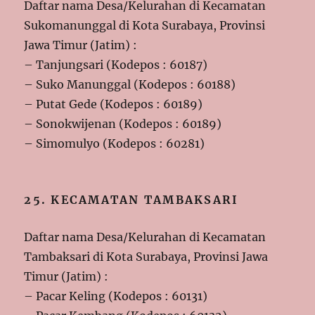
Daftar nama Desa/Kelurahan di Kecamatan
Sukomanunggal di Kota Surabaya, Provinsi
Jawa Timur (Jatim) :
– Tanjungsari (Kodepos : 60187)
– Suko Manunggal (Kodepos : 60188)
– Putat Gede (Kodepos : 60189)
– Sonokwijenan (Kodepos : 60189)
– Simomulyo (Kodepos : 60281)
25. KECAMATAN TAMBAKSARI
Daftar nama Desa/Kelurahan di Kecamatan
Tambaksari di Kota Surabaya, Provinsi Jawa
Timur (Jatim) :
– Pacar Keling (Kodepos : 60131)