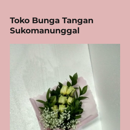
Toko Bunga Tangan
Sukomanunggal