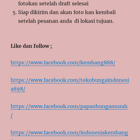
fotokan setelah draft selesai
Siap dikirim dan akan foto kan kembali
setelah pesanan anda di lokasi tujuan.
Like dan follow ;
https://www.facebook.com/kembang888/
https://www.facebook.com/tokobungaindonesi
a898/
https://www.facebook.com/papanbungamurah
/
https://www.facebook.com/indonesiakembang