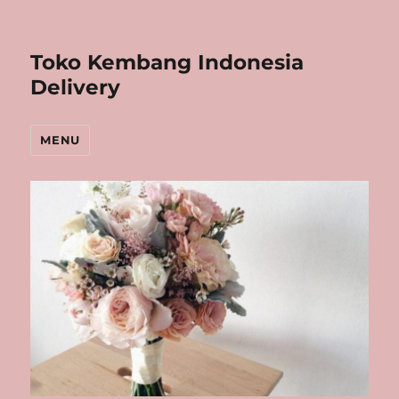
Toko Kembang Indonesia
Delivery
MENU