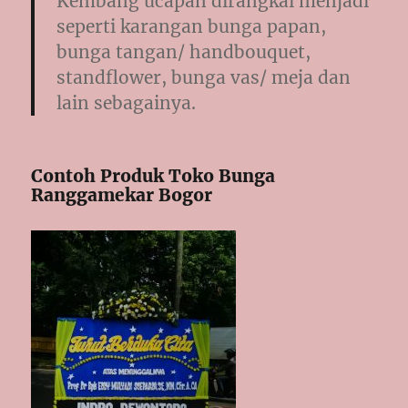
Kembang ucapan dirangkai menjadi
seperti karangan bunga papan,
bunga tangan/ handbouquet,
standflower, bunga vas/ meja dan
lain sebagainya.
Contoh Produk Toko Bunga
Ranggamekar Bogor