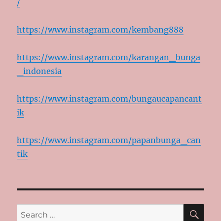
/
https://www.instagram.com/kembang888
https://www.instagram.com/karangan_bunga
_indonesia
https://www.instagram.com/bungaucapancant
ik
https://www.instagram.com/papanbunga_can
tik
SE
Search