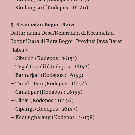
– Sindangsari (Kodepos : 16146)
5. Kecamatan Bogor Utara
Daftar nama Desa/Kelurahan di Kecamatan
Bogor Utara di Kota Bogor, Provinsi Jawa Barat
(Jabar) :
– Cibuluh (Kodepos : 16151)
– Tegal Gundil (Kodepos : 16152)
– Bantarjati (Kodepos : 16153)
– Tanah Baru (Kodepos : 16154)
– Cimahpar (Kodepos : 16155)
– Ciluar (Kodepos : 16156)
– Ciparigi (Kodepos : 16157)
– Kedunghalang (Kodepos : 16158)