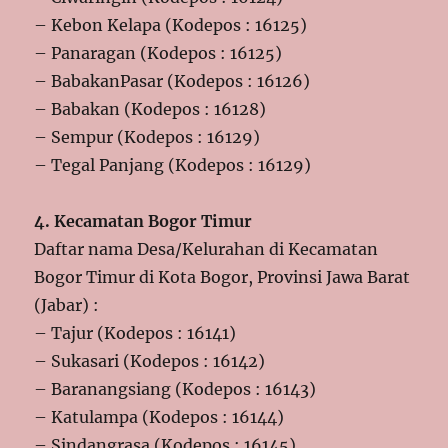
– Kebon Kelapa (Kodepos : 16125)
– Panaragan (Kodepos : 16125)
– BabakanPasar (Kodepos : 16126)
– Babakan (Kodepos : 16128)
– Sempur (Kodepos : 16129)
– Tegal Panjang (Kodepos : 16129)
4. Kecamatan Bogor Timur
Daftar nama Desa/Kelurahan di Kecamatan
Bogor Timur di Kota Bogor, Provinsi Jawa Barat
(Jabar) :
– Tajur (Kodepos : 16141)
– Sukasari (Kodepos : 16142)
– Baranangsiang (Kodepos : 16143)
– Katulampa (Kodepos : 16144)
– Sindangrasa (Kodepos : 16145)