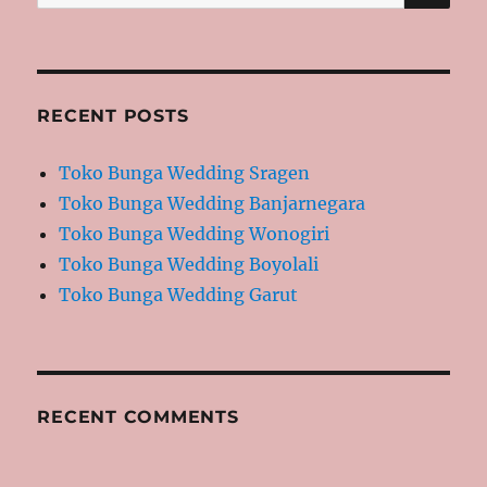
for:
RECENT POSTS
Toko Bunga Wedding Sragen
Toko Bunga Wedding Banjarnegara
Toko Bunga Wedding Wonogiri
Toko Bunga Wedding Boyolali
Toko Bunga Wedding Garut
RECENT COMMENTS