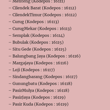
– Menteng (Kodepos : 16111)
– Cilendek Barat (Kodepos : 16112)
– CilendekTimur (Kodepos : 16112)
– Curug (Kodepos : 16113)
– CurugMekar (Kodepos : 16113)
– Semplak (Kodepos : 16114)
– Bubulak (Kodepos : 16115)
– Situ Gede (Kodepos : 16115)
– Balungbang Jaya (Kodepos : 16116)
– Margajaya (Kodepos : 16116)
– Loji (Kodepos : 16117)
– Sindangbarang (Kodepos : 16117)
– Gunungbatu (Kodepos : 16118)
– PasirMulya (Kodepos : 16118)
– PasirJaya (Kodepos : 16119)
– Pasir Kuda (Kodepos : 16119)