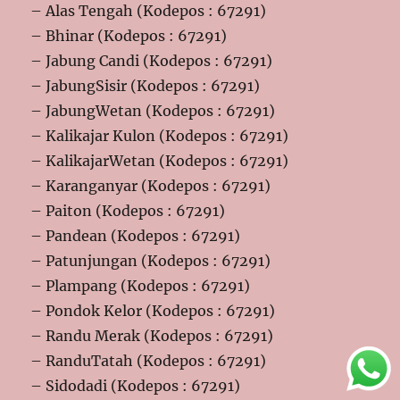
– Alas Tengah (Kodepos : 67291)
– Bhinar (Kodepos : 67291)
– Jabung Candi (Kodepos : 67291)
– JabungSisir (Kodepos : 67291)
– JabungWetan (Kodepos : 67291)
– Kalikajar Kulon (Kodepos : 67291)
– KalikajarWetan (Kodepos : 67291)
– Karanganyar (Kodepos : 67291)
– Paiton (Kodepos : 67291)
– Pandean (Kodepos : 67291)
– Patunjungan (Kodepos : 67291)
– Plampang (Kodepos : 67291)
– Pondok Kelor (Kodepos : 67291)
– Randu Merak (Kodepos : 67291)
– RanduTatah (Kodepos : 67291)
– Sidodadi (Kodepos : 67291)