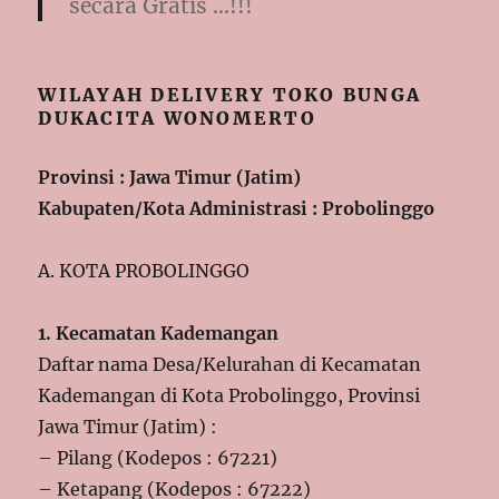
secara Gratis …!!!
WILAYAH DELIVERY TOKO BUNGA
DUKACITA WONOMERTO
Provinsi : Jawa Timur (Jatim)
Kabupaten/Kota Administrasi : Probolinggo
A. KOTA PROBOLINGGO
1. Kecamatan Kademangan
Daftar nama Desa/Kelurahan di Kecamatan
Kademangan di Kota Probolinggo, Provinsi
Jawa Timur (Jatim) :
– Pilang (Kodepos : 67221)
– Ketapang (Kodepos : 67222)