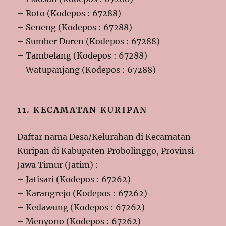
– Roto (Kodepos : 67288)
– Seneng (Kodepos : 67288)
– Sumber Duren (Kodepos : 67288)
– Tambelang (Kodepos : 67288)
– Watupanjang (Kodepos : 67288)
11. KECAMATAN KURIPAN
Daftar nama Desa/Kelurahan di Kecamatan
Kuripan di Kabupaten Probolinggo, Provinsi
Jawa Timur (Jatim) :
– Jatisari (Kodepos : 67262)
– Karangrejo (Kodepos : 67262)
– Kedawung (Kodepos : 67262)
– Menyono (Kodepos : 67262)