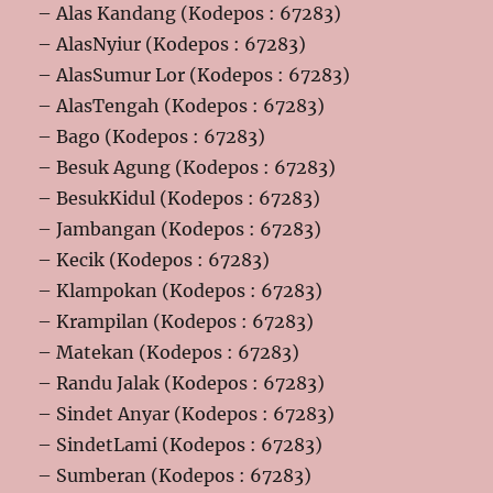
– Alas Kandang (Kodepos : 67283)
– AlasNyiur (Kodepos : 67283)
– AlasSumur Lor (Kodepos : 67283)
– AlasTengah (Kodepos : 67283)
– Bago (Kodepos : 67283)
– Besuk Agung (Kodepos : 67283)
– BesukKidul (Kodepos : 67283)
– Jambangan (Kodepos : 67283)
– Kecik (Kodepos : 67283)
– Klampokan (Kodepos : 67283)
– Krampilan (Kodepos : 67283)
– Matekan (Kodepos : 67283)
– Randu Jalak (Kodepos : 67283)
– Sindet Anyar (Kodepos : 67283)
– SindetLami (Kodepos : 67283)
– Sumberan (Kodepos : 67283)