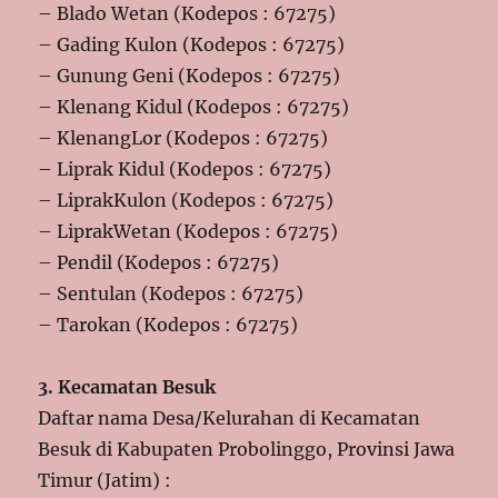
– Blado Wetan (Kodepos : 67275)
– Gading Kulon (Kodepos : 67275)
– Gunung Geni (Kodepos : 67275)
– Klenang Kidul (Kodepos : 67275)
– KlenangLor (Kodepos : 67275)
– Liprak Kidul (Kodepos : 67275)
– LiprakKulon (Kodepos : 67275)
– LiprakWetan (Kodepos : 67275)
– Pendil (Kodepos : 67275)
– Sentulan (Kodepos : 67275)
– Tarokan (Kodepos : 67275)
3. Kecamatan Besuk
Daftar nama Desa/Kelurahan di Kecamatan
Besuk di Kabupaten Probolinggo, Provinsi Jawa
Timur (Jatim) :