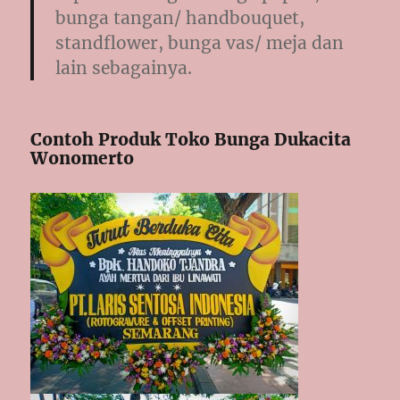
bunga tangan/ handbouquet,
standflower, bunga vas/ meja dan
lain sebagainya.
Contoh Produk Toko Bunga Dukacita
Wonomerto