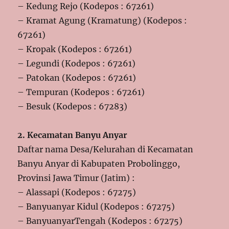
– Kedung Rejo (Kodepos : 67261)
– Kramat Agung (Kramatung) (Kodepos :
67261)
– Kropak (Kodepos : 67261)
– Legundi (Kodepos : 67261)
– Patokan (Kodepos : 67261)
– Tempuran (Kodepos : 67261)
– Besuk (Kodepos : 67283)
2. Kecamatan Banyu Anyar
Daftar nama Desa/Kelurahan di Kecamatan
Banyu Anyar di Kabupaten Probolinggo,
Provinsi Jawa Timur (Jatim) :
– Alassapi (Kodepos : 67275)
– Banyuanyar Kidul (Kodepos : 67275)
– BanyuanyarTengah (Kodepos : 67275)