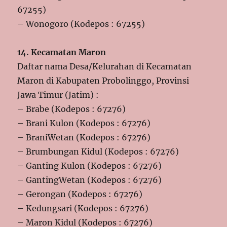
67255)
– Wonogoro (Kodepos : 67255)
14. Kecamatan Maron
Daftar nama Desa/Kelurahan di Kecamatan
Maron di Kabupaten Probolinggo, Provinsi
Jawa Timur (Jatim) :
– Brabe (Kodepos : 67276)
– Brani Kulon (Kodepos : 67276)
– BraniWetan (Kodepos : 67276)
– Brumbungan Kidul (Kodepos : 67276)
– Ganting Kulon (Kodepos : 67276)
– GantingWetan (Kodepos : 67276)
– Gerongan (Kodepos : 67276)
– Kedungsari (Kodepos : 67276)
– Maron Kidul (Kodepos : 67276)