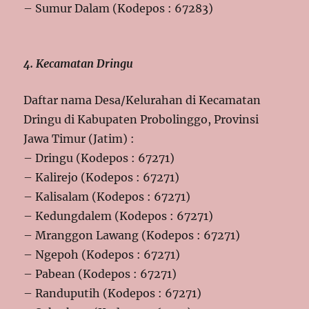
– Sumur Dalam (Kodepos : 67283)
4. Kecamatan Dringu
Daftar nama Desa/Kelurahan di Kecamatan
Dringu di Kabupaten Probolinggo, Provinsi
Jawa Timur (Jatim) :
– Dringu (Kodepos : 67271)
– Kalirejo (Kodepos : 67271)
– Kalisalam (Kodepos : 67271)
– Kedungdalem (Kodepos : 67271)
– Mranggon Lawang (Kodepos : 67271)
– Ngepoh (Kodepos : 67271)
– Pabean (Kodepos : 67271)
– Randuputih (Kodepos : 67271)