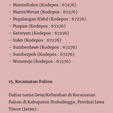
– MaronKulon (Kodepos : 67276)
– MaronWetan (Kodepos : 67276)
– Pegalangan Kidul (Kodepos : 67276)
– Puspan (Kodepos : 67276)
– Satreyan (Kodepos : 67276)
– Suko (Kodepos : 67276)
– Sumberdawe (Kodepos : 67276)
– Sumberpoh (Kodepos : 67276)
– Wonorejo (Kodepos : 67276)
15. Kecamatan Paiton
Daftar nama Desa/Kelurahan di Kecamatan
Paiton di Kabupaten Probolinggo, Provinsi Jawa
Timur (Jatim) :