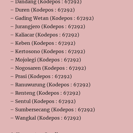
– Dandang (Kodepos : 67292)
– Duren (Kodepos : 67292)
– Gading Wetan (Kodepos : 67292)
– Jurangjero (Kodepos : 67292)
– Kaliacar (Kodepos : 67292)
– Keben (Kodepos : 67292)
– Kertosono (Kodepos : 67292)
– Mojolegi (Kodepos : 67292)
– Nogosaren (Kodepos : 67292)
– Prasi (Kodepos : 67292)
– Ranuwurung (Kodepos : 67292)
– Renteng (Kodepos : 67292)
– Sentul (Kodepos : 67292)
– Sumbersecang (Kodepos : 67292)
– Wangkal (Kodepos : 67292)