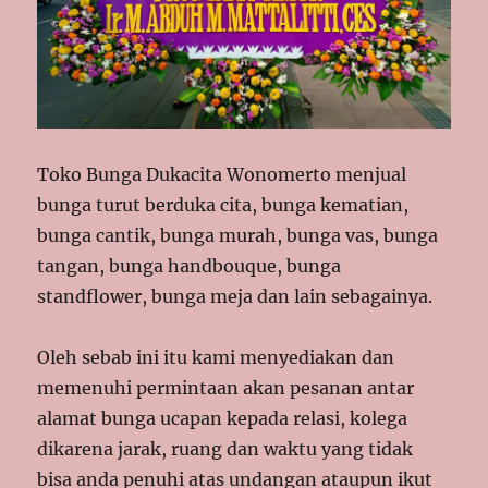
Toko Bunga Dukacita Wonomerto menjual
bunga turut berduka cita, bunga kematian,
bunga cantik, bunga murah, bunga vas, bunga
tangan, bunga handbouque, bunga
standflower, bunga meja dan lain sebagainya.
Oleh sebab ini itu kami menyediakan dan
memenuhi permintaan akan pesanan antar
alamat bunga ucapan kepada relasi, kolega
dikarena jarak, ruang dan waktu yang tidak
bisa anda penuhi atas undangan ataupun ikut