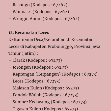
– Resongo (Kodepos : 67262)
– Wonoasri (Kodepos : 67262)
– Wringin Anom (Kodepos : 67262)
12. Kecamatan Leces
Daftar nama Desa/Kelurahan di Kecamatan
Leces di Kabupaten Probolinggo, Provinsi Jawa
Timur (Jatim) :
– Clarak (Kodepos : 67273)
– Jorongan (Kodepos : 67273)
– Keprangan (Kerpangan) (Kodepos : 67273)
– Leces (Kodepos : 67273)
– Malasan Kulon (Kodepos : 67273)
– Pondok Wuluh (Kodepos : 67273)
– Sumber Kedawung (Kodepos : 67273)
– Tigasan Kulon (Kodepos : 67273)