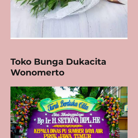
Toko Bunga Dukacita
Wonomerto