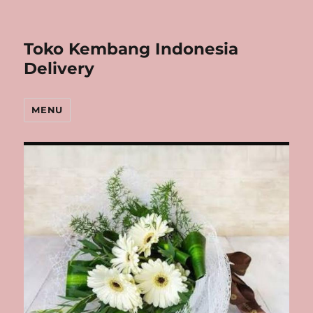
Toko Kembang Indonesia
Delivery
MENU