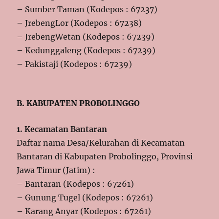
– Sumber Taman (Kodepos : 67237)
– JrebengLor (Kodepos : 67238)
– JrebengWetan (Kodepos : 67239)
– Kedunggaleng (Kodepos : 67239)
– Pakistaji (Kodepos : 67239)
B. KABUPATEN PROBOLINGGO
1. Kecamatan Bantaran
Daftar nama Desa/Kelurahan di Kecamatan
Bantaran di Kabupaten Probolinggo, Provinsi
Jawa Timur (Jatim) :
– Bantaran (Kodepos : 67261)
– Gunung Tugel (Kodepos : 67261)
– Karang Anyar (Kodepos : 67261)