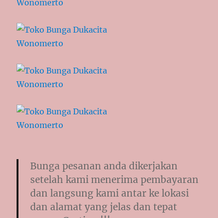
Bunga pesanan anda dikerjakan
setelah kami menerima pembayaran
dan langsung kami antar ke lokasi
dan alamat yang jelas dan tepat