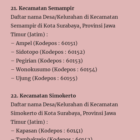
21. Kecamatan Semampir
Daftar nama Desa/Kelurahan di Kecamatan
Semampir di Kota Surabaya, Provinsi Jawa
Timur (Jatim) :
– Ampel (Kodepos : 60151)
– Sidotopo (Kodepos : 60152)
– Pegirian (Kodepos : 60153)
– Wonokusumo (Kodepos : 60154)
– Ujung (Kodepos : 60155)
22. Kecamatan Simokerto
Daftar nama Desa/Kelurahan di Kecamatan
Simokerto di Kota Surabaya, Provinsi Jawa
Timur (Jatim) :
– Kapasan (Kodepos : 60141)
– Tambakrejo (Kodepos : 60142)