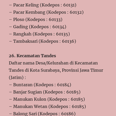
– Pacar Keling (Kodepos : 60131)
– Pacar Kembang (Kodepos : 60132)
– Ploso (Kodepos : 60133)
– Gading (Kodepos : 60134)
– Rangkah (Kodepos : 60135)
– Tambaksari (Kodepos : 60136)
26. Kecamatan Tandes
Daftar nama Desa/Kelurahan di Kecamatan
Tandes di Kota Surabaya, Provinsi Jawa Timur
(Jatim) :
– Buntaran (Kodepos : 60184)
– Banjar Sugian (Kodepos : 60185)
– Manukan Kulon (Kodepos : 60185)
– Manukan Wetan (Kodepos : 60185)
– Balong Sari (Kodepos : 60186)