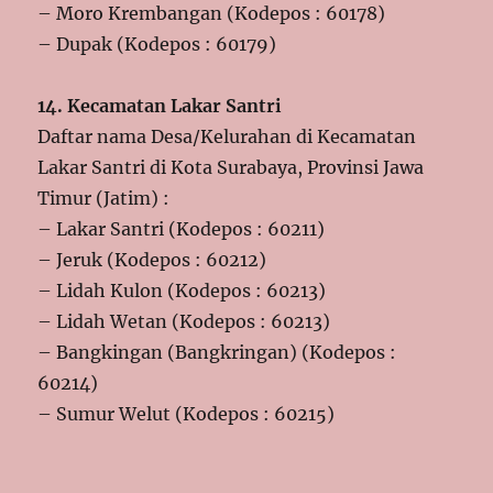
– Moro Krembangan (Kodepos : 60178)
– Dupak (Kodepos : 60179)
14. Kecamatan Lakar Santri
Daftar nama Desa/Kelurahan di Kecamatan
Lakar Santri di Kota Surabaya, Provinsi Jawa
Timur (Jatim) :
– Lakar Santri (Kodepos : 60211)
– Jeruk (Kodepos : 60212)
– Lidah Kulon (Kodepos : 60213)
– Lidah Wetan (Kodepos : 60213)
– Bangkingan (Bangkringan) (Kodepos :
60214)
– Sumur Welut (Kodepos : 60215)