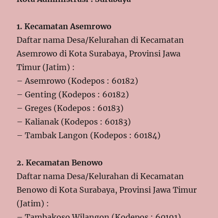
1. Kecamatan Asemrowo
Daftar nama Desa/Kelurahan di Kecamatan
Asemrowo di Kota Surabaya, Provinsi Jawa
Timur (Jatim) :
– Asemrowo (Kodepos : 60182)
– Genting (Kodepos : 60182)
– Greges (Kodepos : 60183)
– Kalianak (Kodepos : 60183)
– Tambak Langon (Kodepos : 60184)
2. Kecamatan Benowo
Daftar nama Desa/Kelurahan di Kecamatan
Benowo di Kota Surabaya, Provinsi Jawa Timur
(Jatim) :
– Tambakoso Wilangon (Kodepos : 60191)