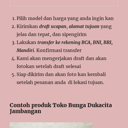
Pilih model dan harga yang anda ingin kan
Kirimkan
draft ucapan
,
alamat tujuan
yang
jelas dan tepat, dan sipengirim
Lakukan
transfer ke rekening BCA, BNI, BRI,
Mandiri
. Konfirmasi transfer
Kami akan mengerjakan draft dan akan
fotokan setelah draft selesai
Siap dikirim dan akan foto kan kembali
setelah pesanan anda di lokasi tujuan.
Contoh produk Toko Bunga Dukacita
Jambangan