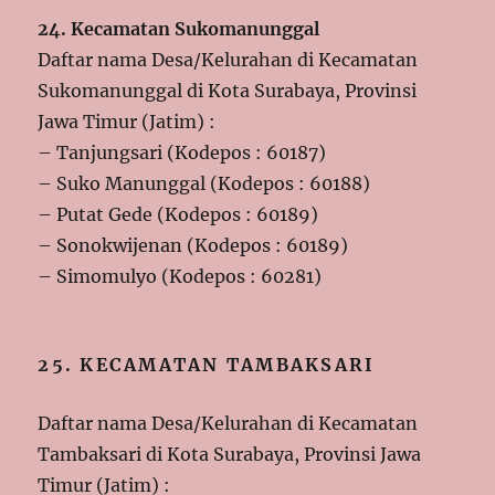
24. Kecamatan Sukomanunggal
Daftar nama Desa/Kelurahan di Kecamatan
Sukomanunggal di Kota Surabaya, Provinsi
Jawa Timur (Jatim) :
– Tanjungsari (Kodepos : 60187)
– Suko Manunggal (Kodepos : 60188)
– Putat Gede (Kodepos : 60189)
– Sonokwijenan (Kodepos : 60189)
– Simomulyo (Kodepos : 60281)
25. KECAMATAN TAMBAKSARI
Daftar nama Desa/Kelurahan di Kecamatan
Tambaksari di Kota Surabaya, Provinsi Jawa
Timur (Jatim) :