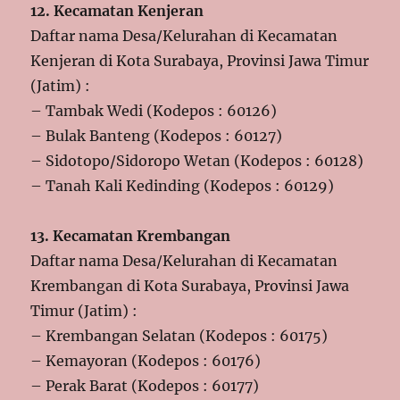
12. Kecamatan Kenjeran
Daftar nama Desa/Kelurahan di Kecamatan
Kenjeran di Kota Surabaya, Provinsi Jawa Timur
(Jatim) :
– Tambak Wedi (Kodepos : 60126)
– Bulak Banteng (Kodepos : 60127)
– Sidotopo/Sidoropo Wetan (Kodepos : 60128)
– Tanah Kali Kedinding (Kodepos : 60129)
13. Kecamatan Krembangan
Daftar nama Desa/Kelurahan di Kecamatan
Krembangan di Kota Surabaya, Provinsi Jawa
Timur (Jatim) :
– Krembangan Selatan (Kodepos : 60175)
– Kemayoran (Kodepos : 60176)
– Perak Barat (Kodepos : 60177)