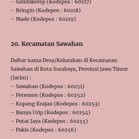
– Sambikerep (Kodepos : 60217)
– Bringin (Kodepos : 60218)
– Made (Kodepos : 60219)
20. Kecamatan Sawahan
Daftar nama Desa/Kelurahan di Kecamatan
Sawahan di Kota Surabaya, Provinsi Jawa Timur
(Jatim) :
– Sawahan (Kodepos : 60251)
– Petemon (Kodepos : 60252)
– Kupang Krajan (Kodepos : 60253)
– Banyu Urip (Kodepos : 60254)
– Putat Jaya (Kodepos : 60255)
– Pakis (Kodepos : 60256)