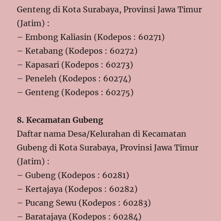
Genteng di Kota Surabaya, Provinsi Jawa Timur
(Jatim) :
– Embong Kaliasin (Kodepos : 60271)
– Ketabang (Kodepos : 60272)
– Kapasari (Kodepos : 60273)
– Peneleh (Kodepos : 60274)
– Genteng (Kodepos : 60275)
8. Kecamatan Gubeng
Daftar nama Desa/Kelurahan di Kecamatan
Gubeng di Kota Surabaya, Provinsi Jawa Timur
(Jatim) :
– Gubeng (Kodepos : 60281)
– Kertajaya (Kodepos : 60282)
– Pucang Sewu (Kodepos : 60283)
– Baratajaya (Kodepos : 60284)