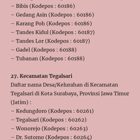
– Bibis (Kodepos : 60186)
– Gedang Asin (Kodepos : 60186)
– Karang Poh (Kodepos : 60186)
– Tandes Kidul (Kodepos : 60187)
– Tandes Lor (Kodepos : 60187)
– Gadel (Kodepos : 60188)
– Tubanan (Kodepos : 60188)
27. Kecamatan Tegalsari
Daftar nama Desa/Kelurahan di Kecamatan
Tegalsari di Kota Surabaya, Provinsi Jawa Timur
(Jatim) :
– Kedungdoro (Kodepos : 60261)
– Tegalsari (Kodepos : 60262)
– Wonorejo (Kodepos : 60263)
– Dr. Sutomo (Kodepos : 60264)