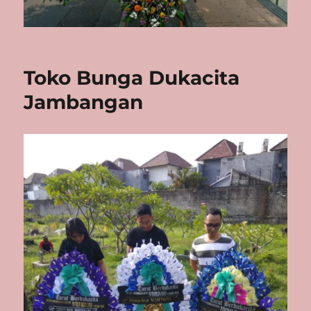
Toko Bunga Dukacita
Jambangan