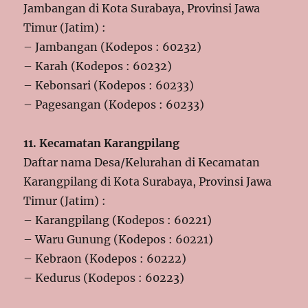
Jambangan di Kota Surabaya, Provinsi Jawa
Timur (Jatim) :
– Jambangan (Kodepos : 60232)
– Karah (Kodepos : 60232)
– Kebonsari (Kodepos : 60233)
– Pagesangan (Kodepos : 60233)
11. Kecamatan Karangpilang
Daftar nama Desa/Kelurahan di Kecamatan
Karangpilang di Kota Surabaya, Provinsi Jawa
Timur (Jatim) :
– Karangpilang (Kodepos : 60221)
– Waru Gunung (Kodepos : 60221)
– Kebraon (Kodepos : 60222)
– Kedurus (Kodepos : 60223)