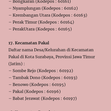
– Bongkaran (Kodepos : 60161)
– Nyamplungan (Kodepos : 60162)
– Krembangan Utara (Kodepos : 60163)
– Perak Timur (Kodepos : 60164)
– PerakUtara (Kodepos : 60165)
17. Kecamatan Pakal
Daftar nama Desa/Kelurahan di Kecamatan
Pakal di Kota Surabaya, Provinsi Jawa Timur
(Jatim) :
– Sombe Rejo (Kodepos : 60192)
– Tambak Dono (Kodepos : 60193)
– Benowo (Kodepos : 60195)
– Pakal (Kodepos : 60196)
– Babat Jerawat (Kodepos : 60197)