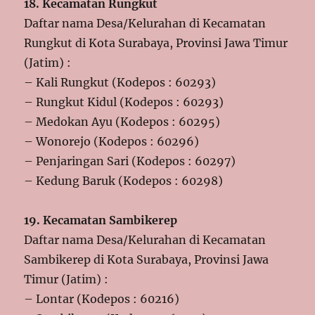
18. Kecamatan Rungkut
Daftar nama Desa/Kelurahan di Kecamatan
Rungkut di Kota Surabaya, Provinsi Jawa Timur
(Jatim) :
– Kali Rungkut (Kodepos : 60293)
– Rungkut Kidul (Kodepos : 60293)
– Medokan Ayu (Kodepos : 60295)
– Wonorejo (Kodepos : 60296)
– Penjaringan Sari (Kodepos : 60297)
– Kedung Baruk (Kodepos : 60298)
19. Kecamatan Sambikerep
Daftar nama Desa/Kelurahan di Kecamatan
Sambikerep di Kota Surabaya, Provinsi Jawa
Timur (Jatim) :
– Lontar (Kodepos : 60216)