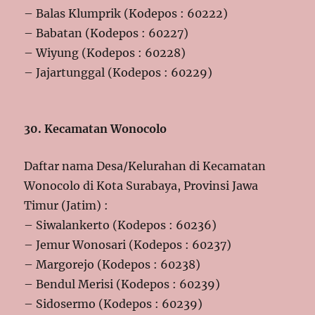
– Balas Klumprik (Kodepos : 60222)
– Babatan (Kodepos : 60227)
– Wiyung (Kodepos : 60228)
– Jajartunggal (Kodepos : 60229)
30. Kecamatan Wonocolo
Daftar nama Desa/Kelurahan di Kecamatan
Wonocolo di Kota Surabaya, Provinsi Jawa
Timur (Jatim) :
– Siwalankerto (Kodepos : 60236)
– Jemur Wonosari (Kodepos : 60237)
– Margorejo (Kodepos : 60238)
– Bendul Merisi (Kodepos : 60239)
– Sidosermo (Kodepos : 60239)