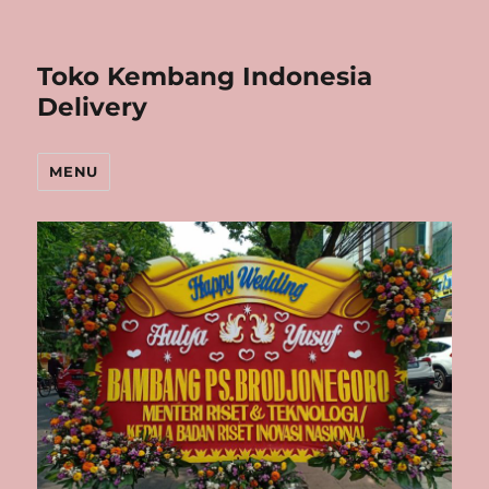
Toko Kembang Indonesia
Delivery
MENU