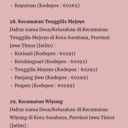
– Keputran (Kodepos : 60265)
28. Kecamatan Tenggilis Mejoyo
Daftar nama Desa/Kelurahan di Kecamatan
Tenggilis Mejoyo di Kota Surabaya, Provinsi
Jawa Timur (Jatim) :
– Kutisari (Kodepos : 60291)
– Kendangsari (Kodepos : 60292)
– Tenggilis Mejoyo (Kodepos : 60292)
– Panjang Jiwo (Kodepos : 60299)
– Prapen (Kodepos : 60299)
29. Kecamatan Wiyung
Daftar nama Desa/Kelurahan di Kecamatan
Wiyung di Kota Surabaya, Provinsi Jawa Timur
(Jatim) :