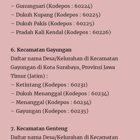
– Gunungsari (Kodepos : 60224)
– Dukuh Kupang (Kodepos : 60225)
– Dukuh Pakis (Kodepos : 60225)
– Pradah Kali Kendal (Kodepos : 60226)
6. Kecamatan Gayungan
Daftar nama Desa/Kelurahan di Kecamatan
Gayungan di Kota Surabaya, Provinsi Jawa
Timur (Jatim) :
– Ketintang (Kodepos : 60231)
– Dukuh Menanggal (Kodepos : 60234)
– Menanggal (Kodepos : 60234)
– Gayungan (Kodepos : 60235)
7. Kecamatan Genteng
Daftar nama Desa/Kelurahan di Kecamatan