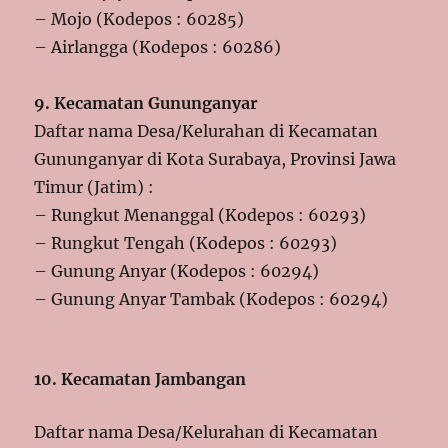
– Mojo (Kodepos : 60285)
– Airlangga (Kodepos : 60286)
9. Kecamatan Gununganyar
Daftar nama Desa/Kelurahan di Kecamatan
Gununganyar di Kota Surabaya, Provinsi Jawa
Timur (Jatim) :
– Rungkut Menanggal (Kodepos : 60293)
– Rungkut Tengah (Kodepos : 60293)
– Gunung Anyar (Kodepos : 60294)
– Gunung Anyar Tambak (Kodepos : 60294)
10. Kecamatan Jambangan
Daftar nama Desa/Kelurahan di Kecamatan