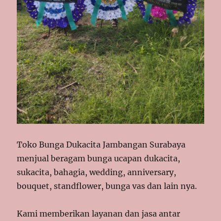
Toko Bunga Dukacita Jambangan Surabaya
menjual beragam bunga ucapan dukacita,
sukacita, bahagia, wedding, anniversary,
bouquet, standflower, bunga vas dan lain nya.
Kami memberikan layanan dan jasa antar