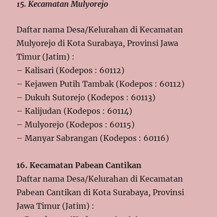
15. Kecamatan Mulyorejo
Daftar nama Desa/Kelurahan di Kecamatan
Mulyorejo di Kota Surabaya, Provinsi Jawa
Timur (Jatim) :
– Kalisari (Kodepos : 60112)
– Kejawen Putih Tambak (Kodepos : 60112)
– Dukuh Sutorejo (Kodepos : 60113)
– Kalijudan (Kodepos : 60114)
– Mulyorejo (Kodepos : 60115)
– Manyar Sabrangan (Kodepos : 60116)
16. Kecamatan Pabean Cantikan
Daftar nama Desa/Kelurahan di Kecamatan
Pabean Cantikan di Kota Surabaya, Provinsi
Jawa Timur (Jatim) :