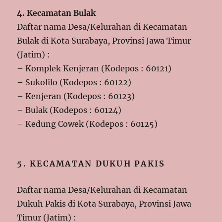
4. Kecamatan Bulak
Daftar nama Desa/Kelurahan di Kecamatan
Bulak di Kota Surabaya, Provinsi Jawa Timur
(Jatim) :
– Komplek Kenjeran (Kodepos : 60121)
– Sukolilo (Kodepos : 60122)
– Kenjeran (Kodepos : 60123)
– Bulak (Kodepos : 60124)
– Kedung Cowek (Kodepos : 60125)
5. KECAMATAN DUKUH PAKIS
Daftar nama Desa/Kelurahan di Kecamatan
Dukuh Pakis di Kota Surabaya, Provinsi Jawa
Timur (Jatim) :