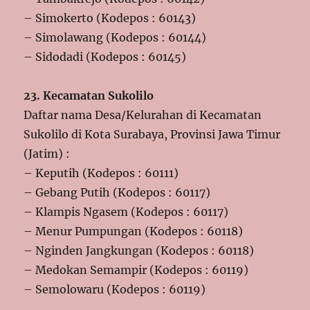
– Simokerto (Kodepos : 60143)
– Simolawang (Kodepos : 60144)
– Sidodadi (Kodepos : 60145)
23. Kecamatan Sukolilo
Daftar nama Desa/Kelurahan di Kecamatan
Sukolilo di Kota Surabaya, Provinsi Jawa Timur
(Jatim) :
– Keputih (Kodepos : 60111)
– Gebang Putih (Kodepos : 60117)
– Klampis Ngasem (Kodepos : 60117)
– Menur Pumpungan (Kodepos : 60118)
– Nginden Jangkungan (Kodepos : 60118)
– Medokan Semampir (Kodepos : 60119)
– Semolowaru (Kodepos : 60119)