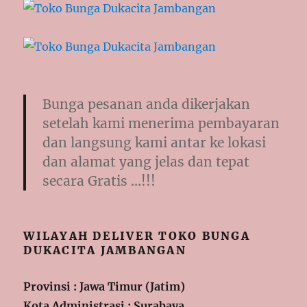
Bunga pesanan anda dikerjakan
setelah kami menerima pembayaran
dan langsung kami antar ke lokasi
dan alamat yang jelas dan tepat
secara Gratis …!!!
WILAYAH DELIVER TOKO BUNGA
DUKACITA JAMBANGAN
Provinsi : Jawa Timur (Jatim)
Kota Administrasi : Surabaya