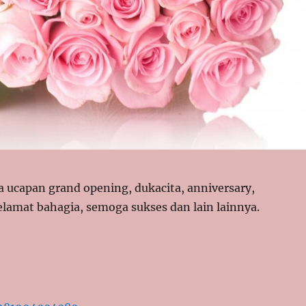
ucapan grand opening, dukacita, anniversary,
elamat bahagia, semoga sukses dan lain lainnya.