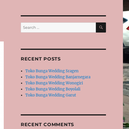
SEARCH
Search
for:
RECENT POSTS
Toko Bunga Wedding Sragen
Toko Bunga Wedding Banjarnegara
Toko Bunga Wedding Wonogiri
Toko Bunga Wedding Boyolali
Toko Bunga Wedding Garut
RECENT COMMENTS