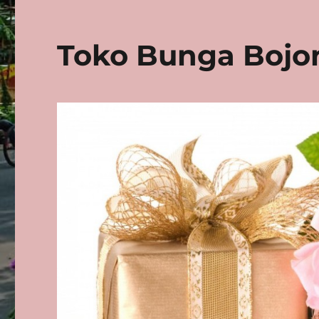
Toko Bunga Bojo