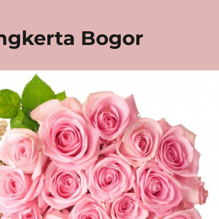
ngkerta Bogor