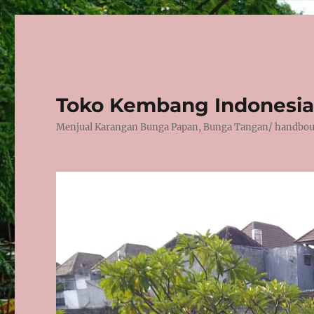
Toko Kembang Indonesia
Menjual Karangan Bunga Papan, Bunga Tangan/ handbouqu