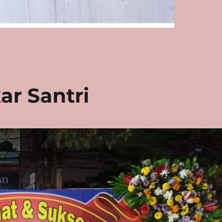
r Santri