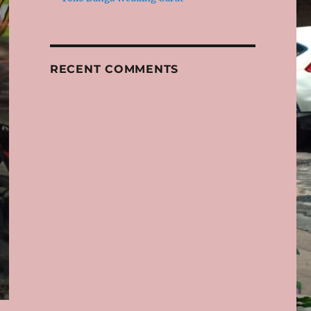
RECENT COMMENTS