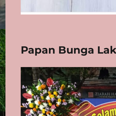
Papan Bunga Laka