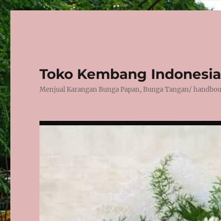
Toko Kembang Indonesia
Menjual Karangan Bunga Papan, Bunga Tangan/ handbouqu