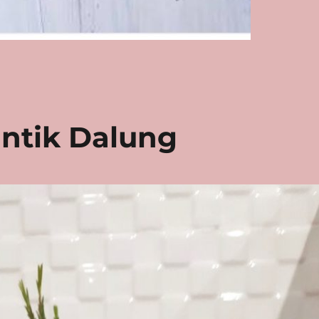
ntik Dalung