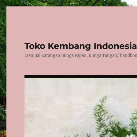
Toko Kembang Indonesia
Menjual Karangan Bunga Papan, Bunga Tangan/ handbouqu