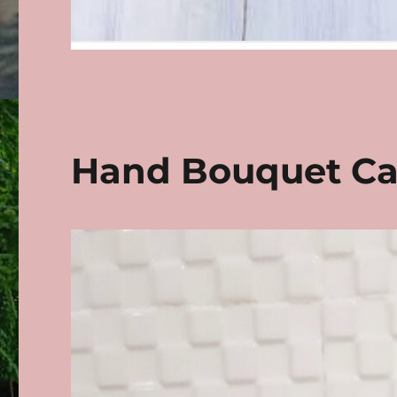
Hand Bouquet Ca