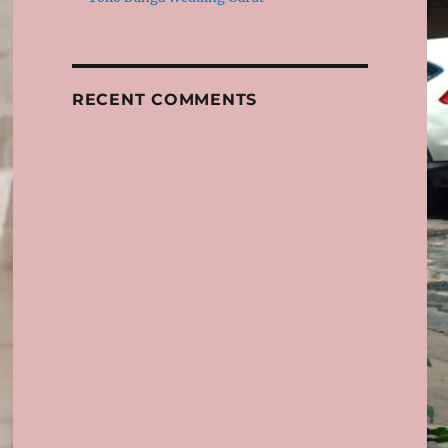
RECENT COMMENTS