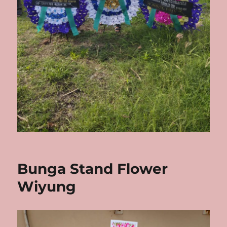
Bunga Stand Flower
Wiyung