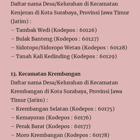
Daftar nama Desa/Kelurahan di Kecamatan
Kenjeran di Kota Surabaya, Provinsi Jawa Timur
(Jatim) :
– Tambak Wedi (Kodepos : 60126)
– Bulak Banteng (Kodepos : 60127)
– Sidotopo/Sidoropo Wetan (Kodepos : 60128)
– Tanah Kali Kedinding (Kodepos : 60129)
13. Kecamatan Krembangan
Daftar nama Desa/Kelurahan di Kecamatan
Krembangan di Kota Surabaya, Provinsi Jawa
Timur (Jatim) :
– Krembangan Selatan (Kodepos : 60175)
– Kemayoran (Kodepos : 60176)
– Perak Barat (Kodepos : 60177)
– Moro Krembangan (Kodepos : 60178)