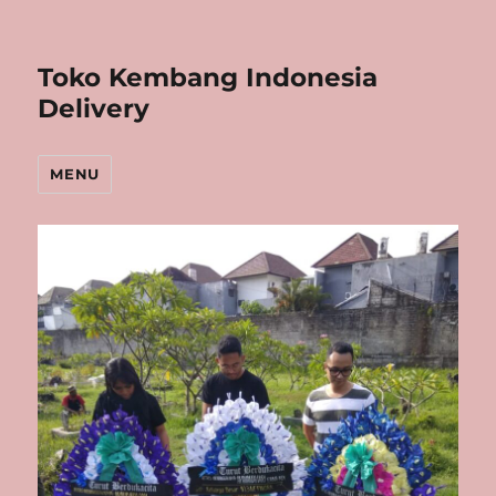
Toko Kembang Indonesia
Delivery
MENU