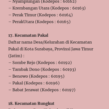
– Nyamplungan (Kodepos : 60162)
– Krembangan Utara (Kodepos : 60163)
– Perak Timur (Kodepos : 60164)
– PerakUtara (Kodepos : 60165)
17. Kecamatan Pakal
Daftar nama Desa/Kelurahan di Kecamatan
Pakal di Kota Surabaya, Provinsi Jawa Timur
(Jatim) :
– Sombe Rejo (Kodepos : 60192)
– Tambak Dono (Kodepos : 60193)
– Benowo (Kodepos : 60195)
– Pakal (Kodepos : 60196)
– Babat Jerawat (Kodepos : 60197)
18. Kecamatan Rungkut