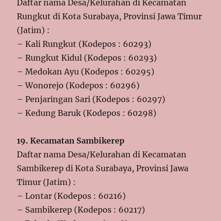
Daftar nama Desa/Kelurahan di Kecamatan
Rungkut di Kota Surabaya, Provinsi Jawa Timur
(Jatim) :
– Kali Rungkut (Kodepos : 60293)
– Rungkut Kidul (Kodepos : 60293)
– Medokan Ayu (Kodepos : 60295)
– Wonorejo (Kodepos : 60296)
– Penjaringan Sari (Kodepos : 60297)
– Kedung Baruk (Kodepos : 60298)
19. Kecamatan Sambikerep
Daftar nama Desa/Kelurahan di Kecamatan
Sambikerep di Kota Surabaya, Provinsi Jawa
Timur (Jatim) :
– Lontar (Kodepos : 60216)
– Sambikerep (Kodepos : 60217)