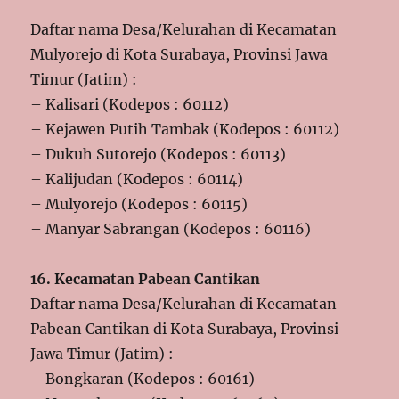
Daftar nama Desa/Kelurahan di Kecamatan
Mulyorejo di Kota Surabaya, Provinsi Jawa
Timur (Jatim) :
– Kalisari (Kodepos : 60112)
– Kejawen Putih Tambak (Kodepos : 60112)
– Dukuh Sutorejo (Kodepos : 60113)
– Kalijudan (Kodepos : 60114)
– Mulyorejo (Kodepos : 60115)
– Manyar Sabrangan (Kodepos : 60116)
16. Kecamatan Pabean Cantikan
Daftar nama Desa/Kelurahan di Kecamatan
Pabean Cantikan di Kota Surabaya, Provinsi
Jawa Timur (Jatim) :
– Bongkaran (Kodepos : 60161)