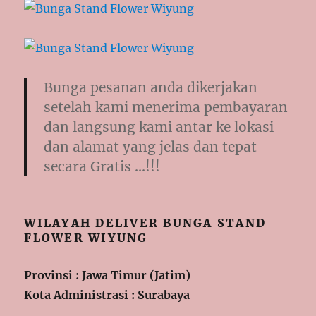
Bunga pesanan anda dikerjakan
setelah kami menerima pembayaran
dan langsung kami antar ke lokasi
dan alamat yang jelas dan tepat
secara Gratis …!!!
WILAYAH DELIVER BUNGA STAND
FLOWER WIYUNG
Provinsi : Jawa Timur (Jatim)
Kota Administrasi : Surabaya