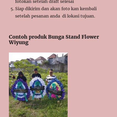
fotokan setelah draft selesai
Siap dikirim dan akan foto kan kembali
setelah pesanan anda di lokasi tujuan.
Contoh produk Bunga Stand Flower
Wiyung