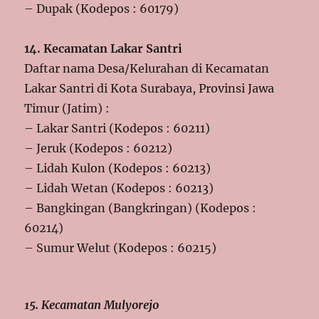
– Dupak (Kodepos : 60179)
14. Kecamatan Lakar Santri
Daftar nama Desa/Kelurahan di Kecamatan
Lakar Santri di Kota Surabaya, Provinsi Jawa
Timur (Jatim) :
– Lakar Santri (Kodepos : 60211)
– Jeruk (Kodepos : 60212)
– Lidah Kulon (Kodepos : 60213)
– Lidah Wetan (Kodepos : 60213)
– Bangkingan (Bangkringan) (Kodepos :
60214)
– Sumur Welut (Kodepos : 60215)
15. Kecamatan Mulyorejo