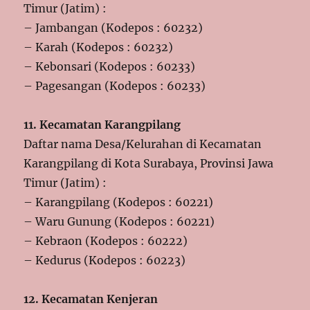
Timur (Jatim) :
– Jambangan (Kodepos : 60232)
– Karah (Kodepos : 60232)
– Kebonsari (Kodepos : 60233)
– Pagesangan (Kodepos : 60233)
11. Kecamatan Karangpilang
Daftar nama Desa/Kelurahan di Kecamatan
Karangpilang di Kota Surabaya, Provinsi Jawa
Timur (Jatim) :
– Karangpilang (Kodepos : 60221)
– Waru Gunung (Kodepos : 60221)
– Kebraon (Kodepos : 60222)
– Kedurus (Kodepos : 60223)
12. Kecamatan Kenjeran