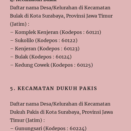
Daftar nama Desa/Kelurahan di Kecamatan
Bulak di Kota Surabaya, Provinsi Jawa Timur
(Jatim) :
– Komplek Kenjeran (Kodepos : 60121)
– Sukolilo (Kodepos : 60122)
– Kenjeran (Kodepos : 60123)
– Bulak (Kodepos : 60124)
– Kedung Cowek (Kodepos : 60125)
5. KECAMATAN DUKUH PAKIS
Daftar nama Desa/Kelurahan di Kecamatan
Dukuh Pakis di Kota Surabaya, Provinsi Jawa
Timur (Jatim) :
– Gunungsari (Kodepos : 60224)