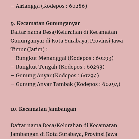
– Airlangga (Kodepos : 60286)
9. Kecamatan Gununganyar
Daftar nama Desa/Kelurahan di Kecamatan
Gununganyar di Kota Surabaya, Provinsi Jawa
Timur (Jatim) :
– Rungkut Menanggal (Kodepos : 60293)
– Rungkut Tengah (Kodepos : 60293)
– Gunung Anyar (Kodepos : 60294)
– Gunung Anyar Tambak (Kodepos : 60294)
10. Kecamatan Jambangan
Daftar nama Desa/Kelurahan di Kecamatan
Jambangan di Kota Surabaya, Provinsi Jawa