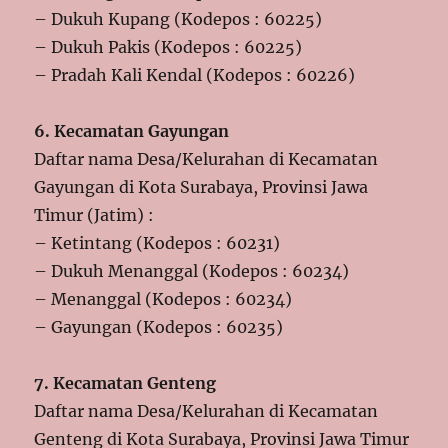
– Dukuh Kupang (Kodepos : 60225)
– Dukuh Pakis (Kodepos : 60225)
– Pradah Kali Kendal (Kodepos : 60226)
6. Kecamatan Gayungan
Daftar nama Desa/Kelurahan di Kecamatan
Gayungan di Kota Surabaya, Provinsi Jawa
Timur (Jatim) :
– Ketintang (Kodepos : 60231)
– Dukuh Menanggal (Kodepos : 60234)
– Menanggal (Kodepos : 60234)
– Gayungan (Kodepos : 60235)
7. Kecamatan Genteng
Daftar nama Desa/Kelurahan di Kecamatan
Genteng di Kota Surabaya, Provinsi Jawa Timur