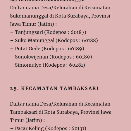
Daftar nama Desa/Kelurahan di Kecamatan
Sukomanunggal di Kota Surabaya, Provinsi
Jawa Timur (Jatim) :
– Tanjungsari (Kodepos : 60187)
– Suko Manunggal (Kodepos : 60188)
– Putat Gede (Kodepos : 60189)
– Sonokwijenan (Kodepos : 60189)
– Simomulyo (Kodepos : 60281)
25. KECAMATAN TAMBAKSARI
Daftar nama Desa/Kelurahan di Kecamatan
Tambaksari di Kota Surabaya, Provinsi Jawa
Timur (Jatim) :
– Pacar Keling (Kodepos : 60131)