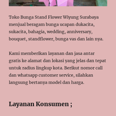
Toko Bunga Stand Flower Wiyung Surabaya
menjual beragam bunga ucapan dukacita,
sukacita, bahagia, wedding, anniversary,
bouquet, standflower, bunga vas dan lain nya.
Kami memberikan layanan dan jasa antar
gratis ke alamat dan lokasi yang jelas dan tepat
untuk radius lingkup kota. Berikut nomor call
dan whatsapp customer service, silahkan
langsung bertanya model dan harga.
Layanan Konsumen ;