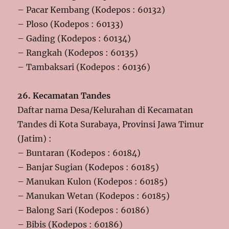
– Pacar Kembang (Kodepos : 60132)
– Ploso (Kodepos : 60133)
– Gading (Kodepos : 60134)
– Rangkah (Kodepos : 60135)
– Tambaksari (Kodepos : 60136)
26. Kecamatan Tandes
Daftar nama Desa/Kelurahan di Kecamatan
Tandes di Kota Surabaya, Provinsi Jawa Timur
(Jatim) :
– Buntaran (Kodepos : 60184)
– Banjar Sugian (Kodepos : 60185)
– Manukan Kulon (Kodepos : 60185)
– Manukan Wetan (Kodepos : 60185)
– Balong Sari (Kodepos : 60186)
– Bibis (Kodepos : 60186)