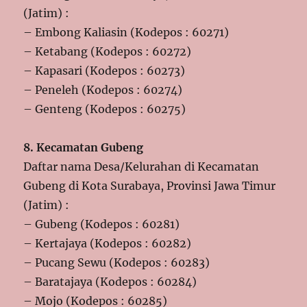
(Jatim) :
– Embong Kaliasin (Kodepos : 60271)
– Ketabang (Kodepos : 60272)
– Kapasari (Kodepos : 60273)
– Peneleh (Kodepos : 60274)
– Genteng (Kodepos : 60275)
8. Kecamatan Gubeng
Daftar nama Desa/Kelurahan di Kecamatan
Gubeng di Kota Surabaya, Provinsi Jawa Timur
(Jatim) :
– Gubeng (Kodepos : 60281)
– Kertajaya (Kodepos : 60282)
– Pucang Sewu (Kodepos : 60283)
– Baratajaya (Kodepos : 60284)
– Mojo (Kodepos : 60285)