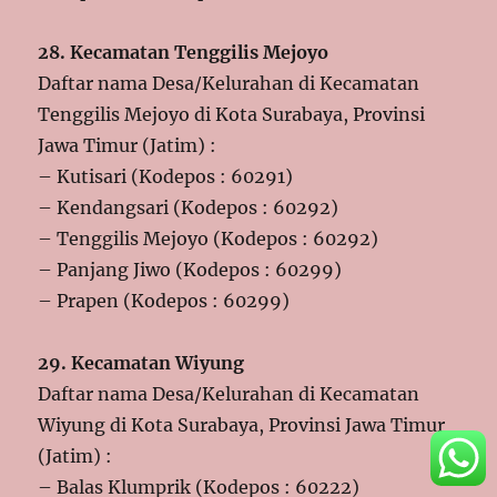
28. Kecamatan Tenggilis Mejoyo
Daftar nama Desa/Kelurahan di Kecamatan
Tenggilis Mejoyo di Kota Surabaya, Provinsi
Jawa Timur (Jatim) :
– Kutisari (Kodepos : 60291)
– Kendangsari (Kodepos : 60292)
– Tenggilis Mejoyo (Kodepos : 60292)
– Panjang Jiwo (Kodepos : 60299)
– Prapen (Kodepos : 60299)
29. Kecamatan Wiyung
Daftar nama Desa/Kelurahan di Kecamatan
Wiyung di Kota Surabaya, Provinsi Jawa Timur
(Jatim) :
– Balas Klumprik (Kodepos : 60222)